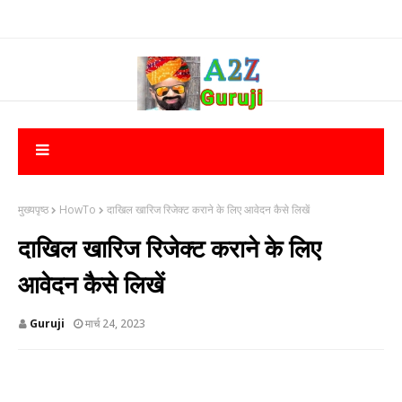
मुख्यपृष्ठ
HowTo
दाखिल खारिज रिजेक्ट कराने के लिए आवेदन कैसे लिखें
दाखिल खारिज रिजेक्ट कराने के लिए
आवेदन कैसे लिखें
Guruji
मार्च 24, 2023