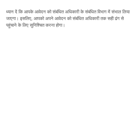
ध्यान दें कि आपके आवेदन को संबंधित अधिकारी के संबंधित विभाग में संभाल लिया
जाएगा। इसलिए, आपको अपने आवेदन को संबंधित अधिकारी तक सही ढंग से
पहुंचाने के लिए सुनिश्चित करना होगा।