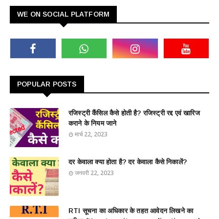
WE ON SOCIAL PLATFORM
POPULAR POSTS
रजिस्ट्री कैंसिल कैसे होती है? रजिस्ट्री रद्द एवं खारिज
कराने के नियम जाने
मार्च 22, 2023
दर केवाला क्या होता है? दर केवाला कैसे निकालें?
जनवरी 22, 2023
RTI सूचना का अधिकार के तहत आवेदन लिखने का