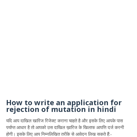
How to write an application for
rejection of mutation in hindi
यदि आप दाखिल खारिज रिजेक्ट कराना चाहते है और इसके लिए आपके पास
पर्याप्त आधार है तो आपको उस दाखिल ख़ारिज के खिलाफ आपत्ति दर्ज करनी
होगी। इसके लिए आप निम्नलिखित तरीके से आवेदन लिख सकते हैं:-