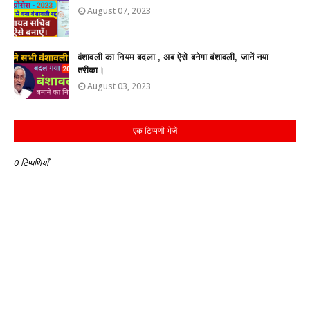
August 07, 2023
वंशावली का नियम बदला , अब ऐसे बनेगा बंशावली, जानें नया
तरीका।
August 03, 2023
एक टिप्पणी भेजें
0 टिप्पणियाँ