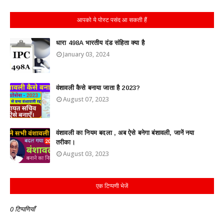
आपको ये पोस्ट पसंद आ सकती हैं
धारा 498A भारतीय दंड संहिता क्या है
January 03, 2024
वंशावली कैसे बनाया जाता है 2023?
August 07, 2023
वंशावली का नियम बदला , अब ऐसे बनेगा बंशावली, जानें नया
तरीका।
August 03, 2023
एक टिप्पणी भेजें
0 टिप्पणियाँ