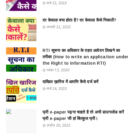
मार्च 22, 2023
दर केवाला क्या होता है? दर केवाला कैसे निकालें?
जनवरी 22, 2023
RTI सूचना का अधिकार के तहत आवेदन लिखने का
तरीका (How to write an application under
the Right to Information RTI)
नवंबर 13, 2020
दाखिल ख़ारिज में आपत्ति कैसे दर्ज करें
मार्च 24, 2023
फ्री e-paper पढ़ना चाहते है तो अभी डाउनलोड करें
फ्री e-paper जी हां बिल्कुल फ्री।
अप्रैल 20, 2022