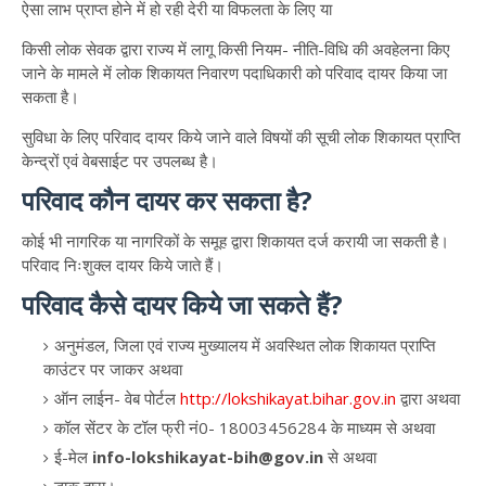
ऐसा लाभ प्राप्त होने में हो रही देरी या विफलता के लिए या
किसी लोक सेवक द्वारा राज्य में लागू किसी नियम- नीति-विधि की अवहेलना किए
जाने के मामले में लोक शिकायत निवारण पदाधिकारी को परिवाद दायर किया जा
सकता है।
सुविधा के लिए परिवाद दायर किये जाने वाले विषयों की सूची लोक शिकायत प्राप्ति
केन्द्रों एवं वेबसाईट पर उपलब्ध है।
परिवाद कौन दायर कर सकता है?
कोई भी नागरिक या नागरिकों के समूह द्वारा शिकायत दर्ज करायी जा सकती है।
परिवाद निःशुक्ल दायर किये जाते हैं।
परिवाद कैसे दायर किये जा सकते हैं?
अनुमंडल, जिला एवं राज्य मुख्यालय में अवस्थित लोक शिकायत प्राप्ति
काउंटर पर जाकर अथवा
ऑन लाईन- वेब पोर्टल
http://lokshikayat.bihar.gov.in
द्वारा अथवा
कॉल सेंटर के टॉल फ्री नं0- 18003456284 के माध्यम से अथवा
ई-मेल
info-lokshikayat-bih@gov.in
से अथवा