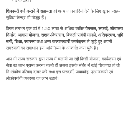
डाक द्वारा।
शिकायतें दर्ज कराने में सहायता
एवं अन्य जानकारियां देने के लिए सूचना-सह-
सुविधा केन्द्र भी मौजूद हैं।
विगत लगभग एक वर्ष में 1.50 लाख से अधिक व्यक्ति
पेयजल, सफाई, शौचालय
निर्माण, आवास योजना, राशन-किरासन, बिजली संबंधी मामले, अतिक्रमण, भूमि
मापी, शिक्षा, स्वास्थ्य
तथा अन्य
कल्याणकारी कार्यक्रम
से जुड़े हुए अपनी
समस्यावों का समाधान इस अधिनियम के अन्तर्गत करा चुके हैं।
आप भी राज्य सरकार द्वारा राज्य में चलायी जा रही किसी योजना, कार्यक्रम एवं
सेवा का लाभ प्राप्त करना चाहते हों अथवा इसके संबंध मं कोई शिकायत हो तो
निःसंकोच परिवाद दायर करें तथा इस पारदर्शी, जवाबदेह, प्रभावकारी एवं
लोकोपयोगी व्यवस्था का लाभ उठावें।