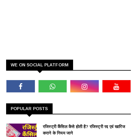
WE ON SOCIAL PLATFORM
POPULAR POSTS
रजिस्ट्री कैंसिल कैसे होती है? रजिस्ट्री रद्द एवं खारिज
कराने के नियम जाने