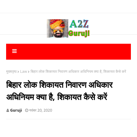
मुख्यपृष्ठ
Law
बिहार लोक शिकायत निवारण अधिकार अधिनियम क्या है, शिकायत कैसे करें
बिहार लोक शिकायत निवारण अधिकार
अधिनियम क्या है, शिकायत कैसे करें
Guruji
नवंबर 20, 2020