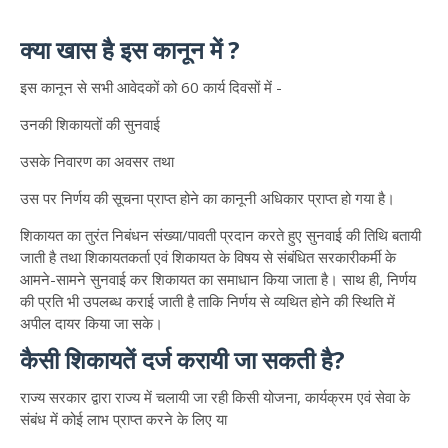
क्या खास है इस कानून में ?
इस कानून से सभी आवेदकों को 60 कार्य दिवसों में -
उनकी शिकायतों की सुनवाई
उसके निवारण का अवसर तथा
उस पर निर्णय की सूचना प्राप्त होने का कानूनी अधिकार प्राप्त हो गया है।
शिकायत का तुरंत निबंधन संख्या/पावती प्रदान करते हुए सुनवाई की तिथि बतायी
जाती है तथा शिकायतकर्ता एवं शिकायत के विषय से संबंधित सरकारीकर्मी के
आमने-सामने सुनवाई कर शिकायत का समाधान किया जाता है। साथ ही, निर्णय
की प्रति भी उपलब्ध कराई जाती है ताकि निर्णय से व्यथित होने की स्थिति में
अपील दायर किया जा सके।
कैसी शिकायतें दर्ज करायी जा सकती है?
राज्य सरकार द्वारा राज्य में चलायी जा रही किसी योजना, कार्यक्रम एवं सेवा के
संबंध में कोई लाभ प्राप्त करने के लिए या