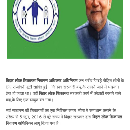
बिहार लोक शिकायत निवारण अधिकार अधिनियम
उन गरीब पिछड़े पीड़ित लोगों के
लिए संजीवनी बूटी साबित हुई। जिनका सरकारी बाबू के सामने जाने में धड़कन
तेज हो जाता था। वहीं
बिहार लोक शिकायत
सरकारी कार्य में कोताही बरतने वाले
बाबू के लिए एक चाबुक बन गया।
सर्व साधारण की शिकायतों का एक निश्चित समय-सीमा में समाधान कराने के
उद्देश्य से 5 जून, 2016 से पूरे राज्य में बिहार सरकार द्वारा
बिहार लोक शिकायत
निवारण अधिनियम
लागू किया गया है।