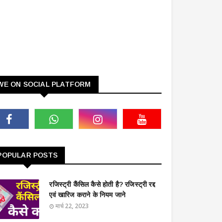
WE ON SOCIAL PLATFORM
POPULAR POSTS
रजिस्ट्री कैंसिल कैसे होती है? रजिस्ट्री रद्द
एवं खारिज कराने के नियम जाने
मार्च 22, 2023