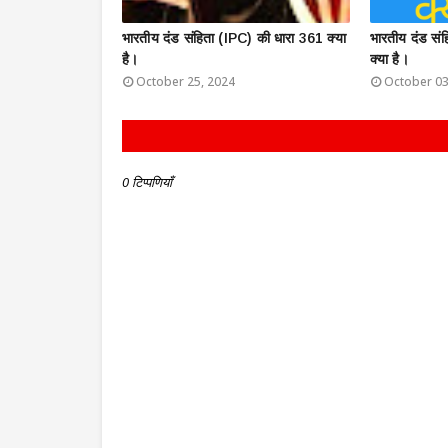
भारतीय दंड संहिता (IPC) की धारा 361 क्या
भारतीय दंड सं
है।
क्या है।
October 25, 2024
October 03
0 टिप्पणियाँ