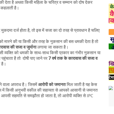
 देता है अथवा किसी महिला के चरित्र व सम्मान को दोष देकर
 कहलाती है।
ुकदमा दर्ज होता है, तो इस में सजा का दो तरह से प्रावधान है चलिए
को मारने की या किसी और तरह के नुकसान की बस धमकी देता है तो
रावास की सजा व जुर्माना
लगाया जा सकता है।
ी व्यक्ति को धमकी के साथ-साथ किसी प्रकार का गंभीर नुकसान या
पहुंचाता है तो दोषी पाए जाने पर
7 वर्ष तक के कारावास की सजा व
 है।
ने वाला अपराध है। जिसमें
आरोपी को जमानत
मिल जाती है यह केस
है। इस में किसी अनुभवी वकील की सहायता से आपको आसानी से जमानत
च आपसी सहमति से समझौता हो जाता है, तो आरोपी व्यक्ति से IPC