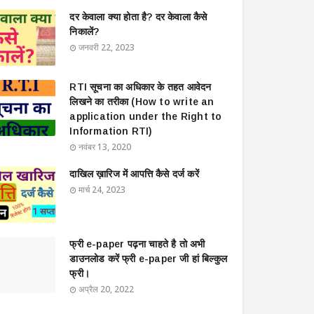
दर केवाला क्या होता है? दर केवाला कैसे
निकालें?
जनवरी 22, 2023
RTI सूचना का अधिकार के तहत आवेदन
लिखने का तरीका (How to write an
application under the Right to
Information RTI)
नवंबर 13, 2020
दाखिल ख़ारिज में आपत्ति कैसे दर्ज करें
मार्च 24, 2023
फ्री e-paper पढ़ना चाहते है तो अभी
डाउनलोड करें फ्री e-paper जी हां बिल्कुल
फ्री।
अप्रैल 20, 2022