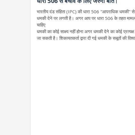
धारा 506 से बचाव के लिए जरुरी बातें
।
भारतीय दंड संहिता (IPC) की धारा 506 "आपराधिक धमकी" से संब
धमकी देने पर लगती है। अगर आप पर धारा 506 के तहत मामला दर्ज
चाहिए
धमकी का कोई साक्ष्य नहीं होना अगर धमकी देने का कोई प्रत्यक्ष प
जा सकती है। शिकायतकर्ता द्वारा दी गई धमकी के सबूतों की व