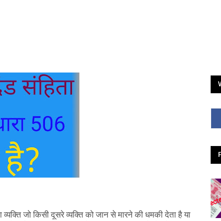
्यक्ति जो किसी दूसरे व्यक्ति को जान से मारने की धमकी देता है या