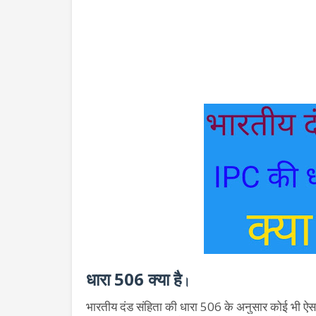
धारा 506 क्या है
।
भारतीय दंड संहिता की धारा 506 के अनुसार कोई भी ऐसा व