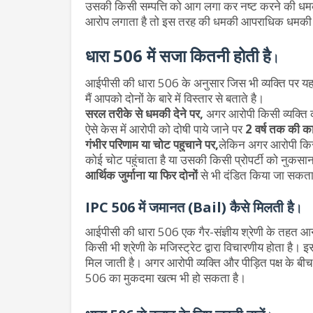
उसकी किसी सम्पत्ति को आग लगा कर नष्ट करने की धमकी
आरोप लगाता है तो इस तरह की धमकी आपराधिक धमकी
धारा 506 में सजा कितनी होती है
।
आईपीसी की धारा 506 के अनुसार जिस भी व्यक्ति पर यह म
मैं आपको दोनों के बारे में विस्तार से बताते है।
सरल तरीके से धमकी देने पर,
अगर आरोपी किसी व्यक्ति 
ऐसे केस में आरोपी को दोषी पाये जाने पर
2 वर्ष तक की का
गंभीर परिणाम या चोट पहुचाने पर,
लेकिन अगर आरोपी किस
कोई चोट पहुंचाता है या उसकी किसी प्रोपर्टी को नुकसान 
आर्थिक जुर्माना या फिर दोनों
से भी दंडित किया जा सकता
IPC 506 में जमानत (Bail) कैसे मिलती है
।
आईपीसी की धारा 506 एक गैर-संज्ञीय श्रेणी के तहत आ
किसी भी श्रेणी के मजिस्ट्रेट द्वारा विचारणीय होता 
मिल जाती है। अगर आरोपी व्यक्ति और पीड़ित पक्ष के बी
506 का मुकदमा खत्म भी हो सकता है।