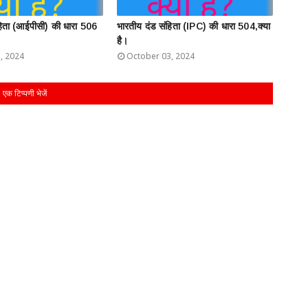
हिता (आईपीसी) की धारा 506
भारतीय दंड संहिता (IPC) की धारा 504,क्या
है।
, 2024
October 03, 2024
एक टिप्पणी भेजें