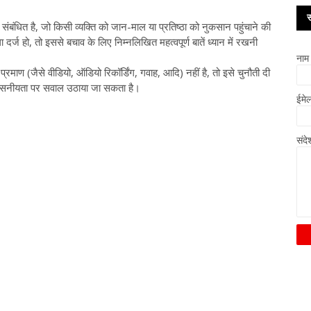
स
ंधित है, जो किसी व्यक्ति को जान-माल या प्रतिष्ठा को नुकसान पहुंचाने की
 हो, तो इससे बचाव के लिए निम्नलिखित महत्वपूर्ण बातें ध्यान में रखनी
नाम
्रमाण (जैसे वीडियो, ऑडियो रिकॉर्डिंग, गवाह, आदि) नहीं है, तो इसे चुनौती दी
िश्वसनीयता पर सवाल उठाया जा सकता है।
ईमे
संद